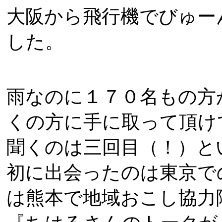
大阪から飛行機でびゅー
した。
雨なのに１７０名もの方
くの方に手に取って頂け
聞くのは三回目（！）と
初に出会ったのは東京で
は熊本で地域おこし協力