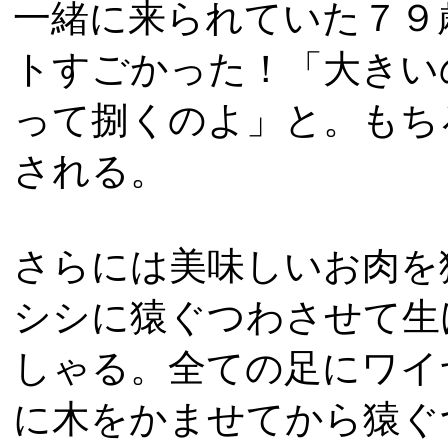
一緒に来られていた７９
トすごかった！「大きい
って捌くのよ」と。もち
される。
さらには美味しいお肉を
シシに猿ぐつわさせて生
しゃる。全ての足にワイ
に木をかませてから猿ぐ