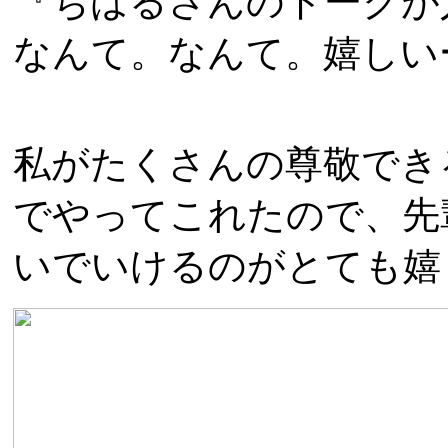
『ちはるさんのトークが
なんて。なんて。嬉しい
私がたくさんの尊敬でき
でやってこれたので、先
いでいけるのがとても嬉