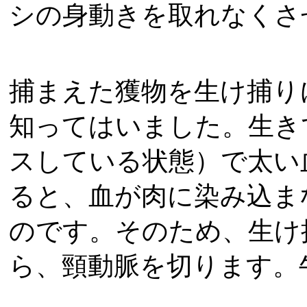
シの身動きを取れなくさ
捕まえた獲物を生け捕り
知ってはいました。生き
スしている状態）で太い
ると、血が肉に染み込ま
のです。そのため、生け
ら、頸動脈を切ります。