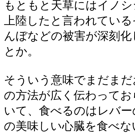
もともと天草にはイノシ
上陸したと言われている
んぼなどの被害が深刻化
とか。
そういう意味でまだまだ
の方法が広く伝わってお
いて、食べるのはレバー
の美味しい心臓を食べな