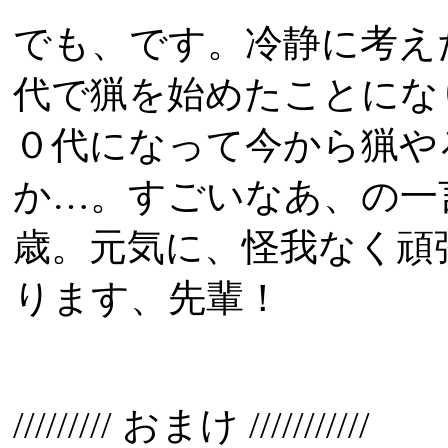
でも、です。冷静に考え
代で猟を始めたことにな
０代になって今から猟や
か…。すごいなあ、の一
歳。元気に、怪我なく頑
ります、先輩！
///////// おまけ ///////////