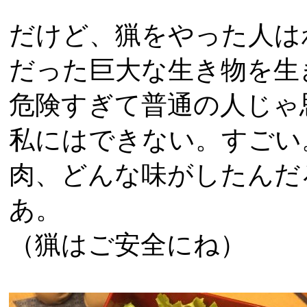
だけど、猟をやった人は
だった巨大な生き物を生
危険すぎて普通の人じゃ
私にはできない。すごい
肉、どんな味がしたんだ
あ。
（猟はご安全にね）