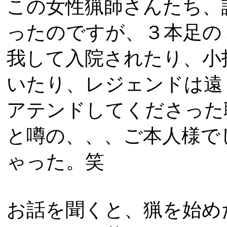
この女性猟師さんたち、
ったのですが、３本足の
我して入院されたり、小
いたり、レジェンドは遠
アテンドしてくださった
と噂の、、、ご本人様で
ゃった。笑
お話を聞くと、猟を始め