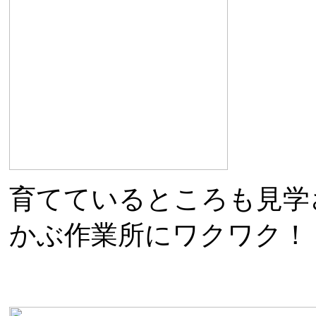
育てているところも見学
かぶ作業所にワクワク！