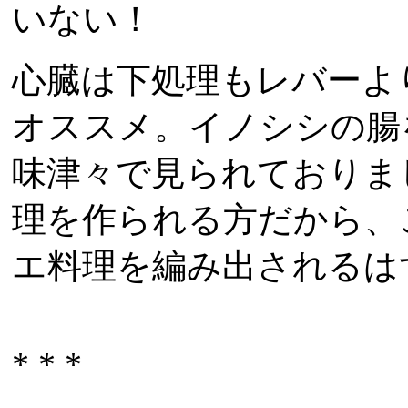
いない！
心臓は下処理もレバーよ
オススメ。イノシシの腸
味津々で見られておりま
理を作られる方だから、
エ料理を編み出される
* * *