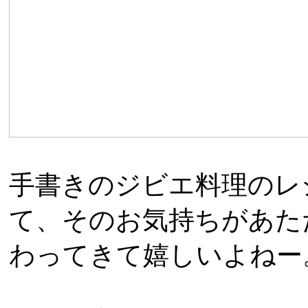
手書きのジビエ料理のレ
て、そのお気持ちがあた
わってきて嬉しいよねー