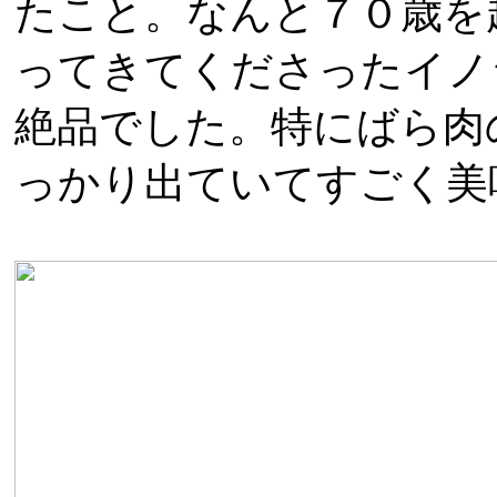
たこと。なんと７０歳を
ってきてくださったイノ
絶品でした。特にばら肉
っかり出ていてすごく美