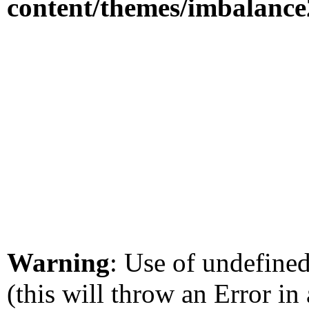
content/themes/imbalance
Warning
: Use of undefined
(this will throw an Error in