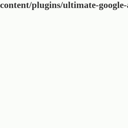
content/plugins/ultimate-google