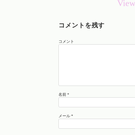
View
コメントを残す
コメント
名前
*
メール
*