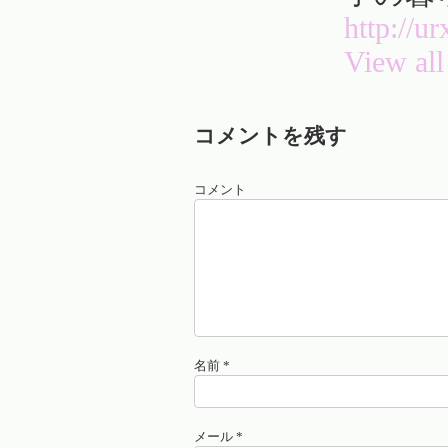
http://u
View all
コメントを残す
コメント
名前
*
メール
*