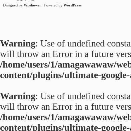
Designed by
Wpshower
/
Powered by
WordPress
Warning
: Use of undefined constan
will throw an Error in a future ver
/home/users/1/amagawawaw/web
content/plugins/ultimate-google
Warning
: Use of undefined constan
will throw an Error in a future ver
/home/users/1/amagawawaw/web
content/plugins/ultimate-google