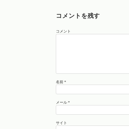
コメントを残す
コメント
名前
*
メール
*
サイト