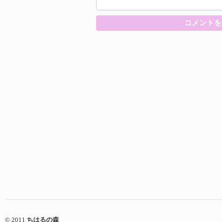
© 2011
ちはるの森