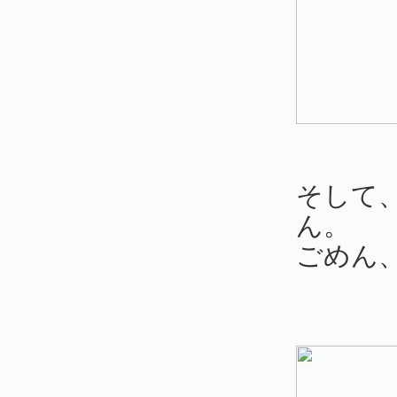
そして
ん。
ごめん