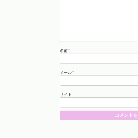
名前
*
メール
*
サイト