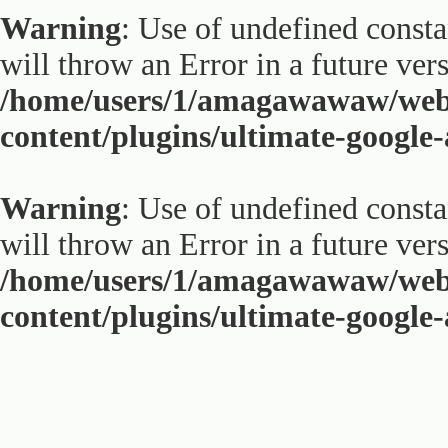
Warning
: Use of undefined constan
will throw an Error in a future ver
/home/users/1/amagawawaw/web
content/plugins/ultimate-google
Warning
: Use of undefined constan
will throw an Error in a future ver
/home/users/1/amagawawaw/web
content/plugins/ultimate-google