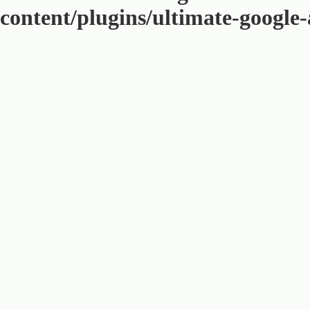
content/plugins/ultimate-google