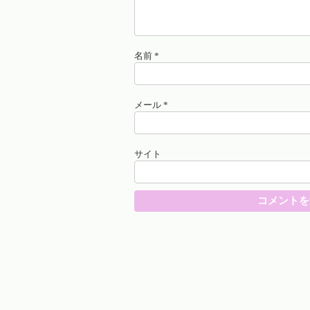
名前
*
メール
*
サイト