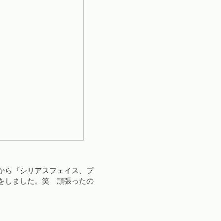
から『シリアスフェイス、プ
をしました。笑 頑張ったの