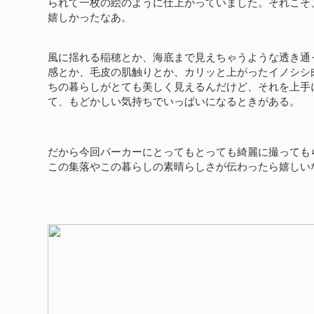
られて一枚の絵のように仕上がっていました。それこそ、「
嬉しかったなあ。
風に揺れる稲穂とか、海底まで見えちゃうような透き通
感とか、毛皮の肌触りとか、カリッと上がったイノシシ
ちの暮らしがとても美しく見えるんだけど、それを上手
て、もどかしい気持ちでいっぱいになるときがある。
だから今回パーカーにとってもとっても綺麗に撮っても
この集落やこの暮らしの素晴らしさが伝わったら嬉しい