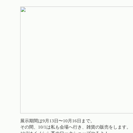
展示期間は9月13日〜10月16日まで。
その間、10/1は私も会場へ行き、雑貨の販売をします。