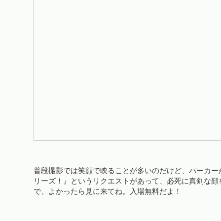
普段撮影では笑顔で映ることが多いのだけど、パーカー
リーズ！』というリクエストがあって、必死に真剣な顔
で、よかったら見に来てね。入場無料だよ！