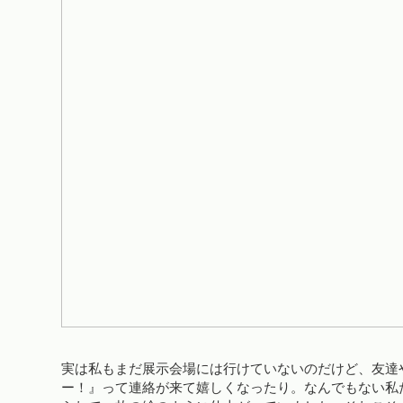
実は私もまだ展示会場には行けていないのだけど、友達
ー！』って連絡が来て嬉しくなったり。なんでもない私