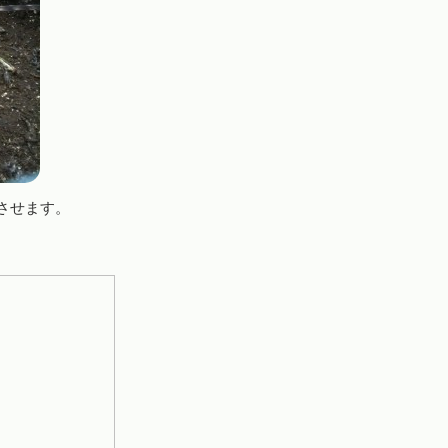
させます。