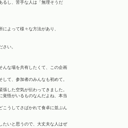
あるし、苦手な人は「無理そうだ
所によって様々な方法があり、
。
ださい。
そんな場を共有したくて、この企画
そして、参加者のみんなも初めて。
緊張した空気が伝わってきました。
に覚悟がいるものなんだよね、本当
どこうしてさばかれて食卓に並ぶん
したいと思うので、大丈夫な人はぜ