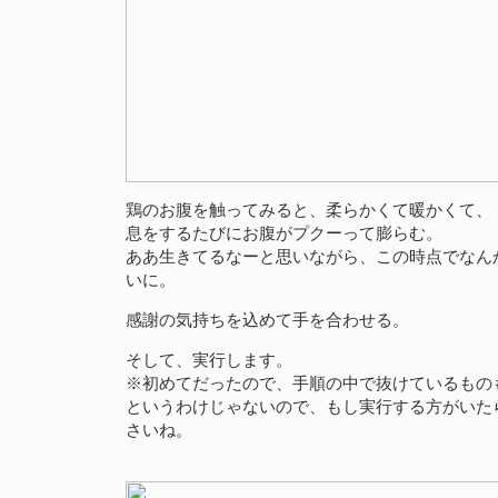
鶏のお腹を触ってみると、柔らかくて暖かくて、
息をするたびにお腹がプクーって膨らむ。
ああ生きてるなーと思いながら、この時点でなん
いに。
感謝の気持ちを込めて手を合わせる。
そして、実行します。
※初めてだったので、手順の中で抜けているもの
というわけじゃないので、もし実行する方がいた
さいね。