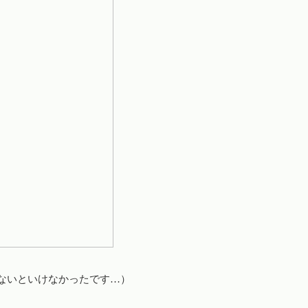
ないといけなかったです…）