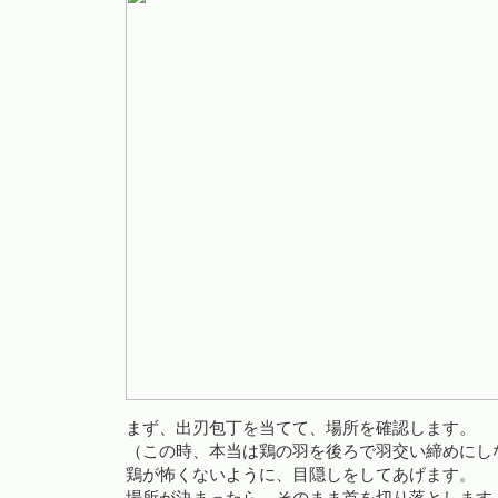
まず、出刃包丁を当てて、場所を確認します。
（この時、本当は鶏の羽を後ろで羽交い締めにし
鶏が怖くないように、目隠しをしてあげます。