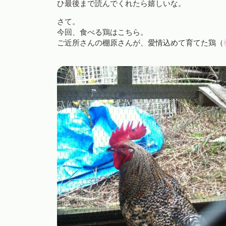
ひ最後まで読んでくれたら嬉しいな。
さて。
今回、食べる鶏はこちら。
ご近所さんの棚原さんが、愛情込めて育てた鶏（