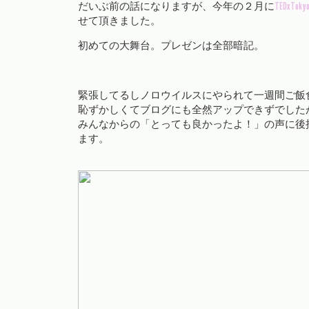
だいぶ前の話になりますが、今年の２月に
TEDxTokyo
せて頂きました。
初めての大舞台。プレゼンは全部暗記。
緊張してるしノロウイルスにやられて一週間ご飯
恥ずかしくてブログにも全然アップできずでした
みんなからの「とっても良かったよ！」の声に後
ます。