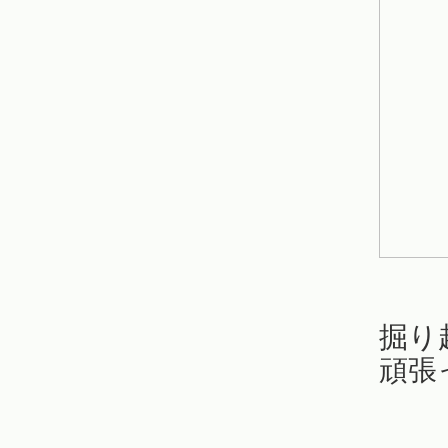
掘り
頑張