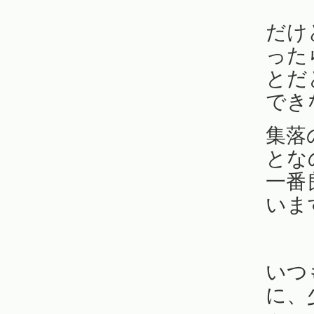
だけ
った
とだ
でき
集落
とな
一番
いま
いつ
に、