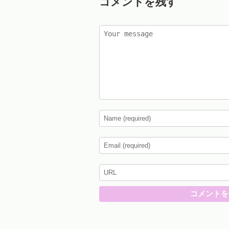
コメントを残す