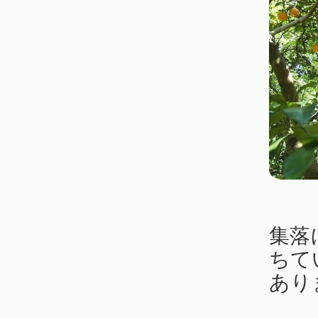
集落
ちて
あり