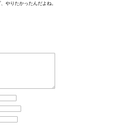
プ、やりたかったんだよね。
！