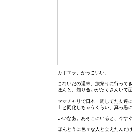
カポエラ、かっこいい。
こないだの週末、旅祭りに行って
ほんと、知り合いがたくさんいて
ママチャリで日本一周してた友達に
土と同化しちゃうくらい、真っ黒
いいなあ。あそこにいると、今す
ほんとうに色々な人と会えたんだ