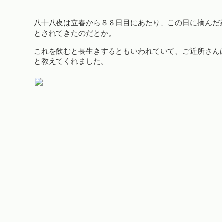
八十八夜は立春から８８日目にあたり、この日に摘んだ
とされてきたのだとか。
これを飲むと長生きするともいわれていて、ご近所さん
と教えてくれました。