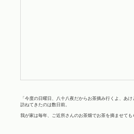
「今度の日曜日、八十八夜だからお茶摘み行くよ、あけ
訪ねてきたのは数日前。
我が家は毎年、ご近所さんのお茶畑でお茶を摘ませても