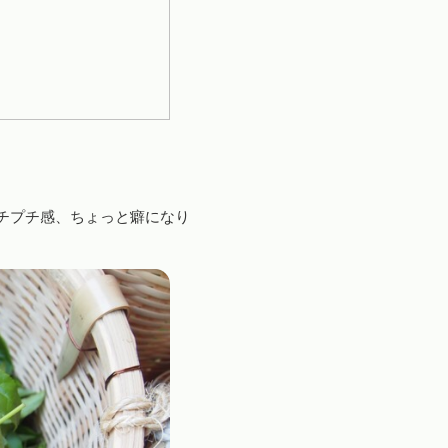
チプチ感、ちょっと癖になり