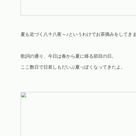
夏も近づく八十八夜～♪というわけでお茶摘みをしてき
歌詞の通り、今日は春から夏に移る節目の日。
ここ数日で日差しもだいぶ夏っぽくなってきたよ。