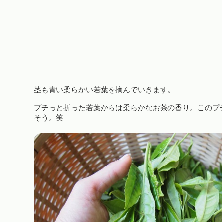
茎も青い柔らかい若葉を摘んでいきます。
プチっと折った若葉からは柔らかなお茶の香り。このプ
そう。笑