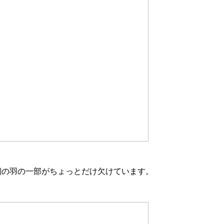
側の羽の一部がちょっとだけ欠けています。