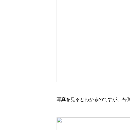
写真を見るとわかるのですが、右