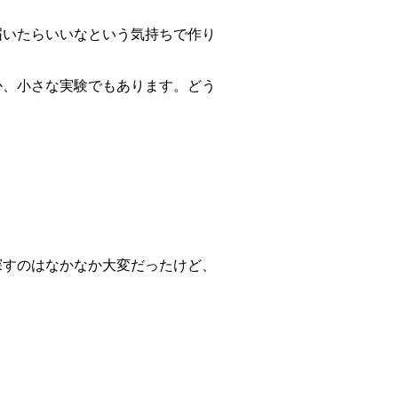
届いたらいいなという気持ちで作り
か、小さな実験でもあります。どう
探すのはなかなか大変だったけど、