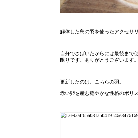
解体した鳥の羽を使ったアクセサ
自分でさばいたからには最後まで
限りです。ありがとうございます
更新したのは、こちらの羽。
赤い卵を産む穏やかな性格のボリ