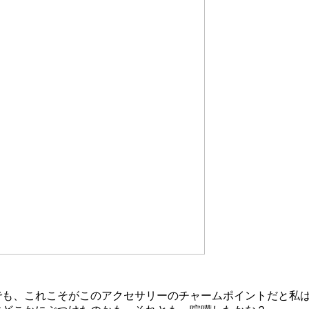
でも、これこそがこのアクセサリーのチャームポイントだと私