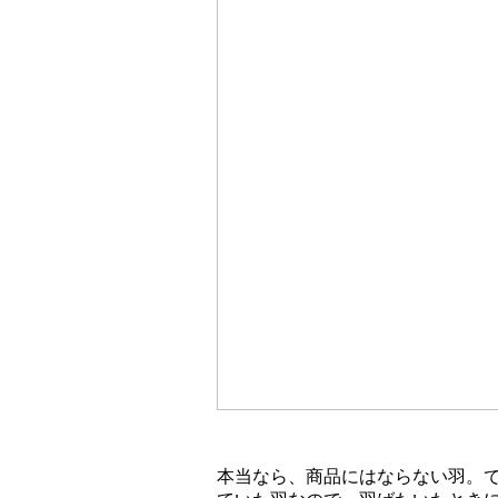
本当なら、商品にはならない羽。