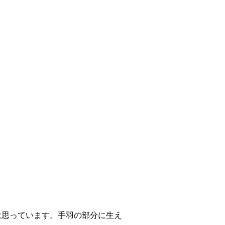
は思っています。手羽の部分に生え